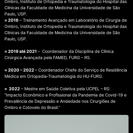
Ombro, Instituto de Ortopedia e Traumatologia do Hospital das
Clínicas da Faculdade de Medicina da Universidade de São
Paulo, USP.
» 2016
– Treinamento Avançado em Laboratório de Cirurgia de
Ombro, Instituto de Ortopedia e Traumatologia do Hospital das
Clínicas da Faculdade de Medicina da Universidade de São
Paulo, USP.
» 2019 até 2021
– Coordenador da Disciplina de Clínica
Cirúrgica Avançada pela FAMED, FURG – RS.
» 2020 – 2022
– Coordenador Chefe do Serviço de Residência
Médica em Ortopedia-Traumatologia do HU-FURG.
» 2022
– Mestre em Saúde Coletiva pela UCPEL – RS:
“Impacto Econômico e Profissional da Pandemia de Covid-19 e
Prevalência de Depressão e Ansiedade nos Cirurgiões de
Ombro e Cotovelo do Brasil.”