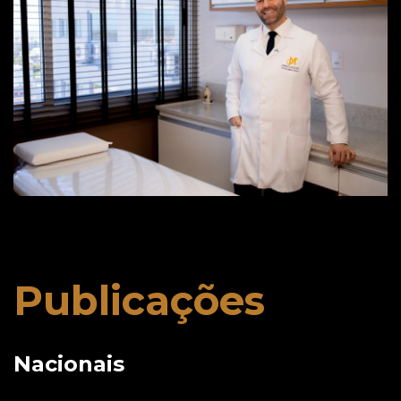
Publicações
Nacionais