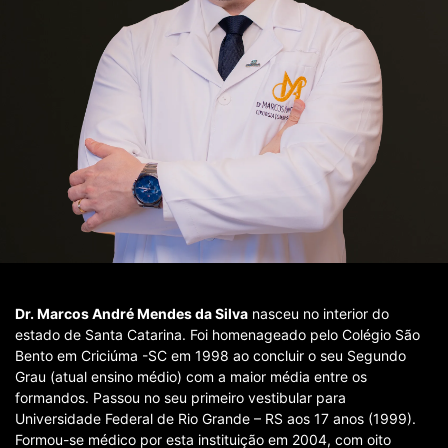
Dr. M
arcos André Mendes da Silva
nasceu no interior do
estado de Santa Catarina. Foi homenageado pelo Colégio São
Bento em Criciúma -SC em 1998 ao concluir o seu Segundo
Grau (atual ensino médio) com a maior média entre os
formandos. Passou no seu primeiro vestibular para
Universidade Federal de Rio Grande – RS aos 17 anos (1999).
Formou-se médico por esta instituição em 2004, com oito