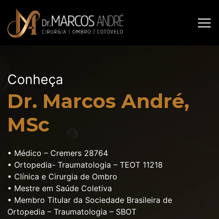
Conheça
Dr. Marcos André,
MSc
• Médico – Cremers 28764
• Ortopedia- Traumatologia – TEOT 11218
• Clínica e Cirurgia de Ombro
• Mestre em Saúde Coletiva
• Membro Titular da Sociedade Brasileira de
Ortopedia – Traumatologia – SBOT