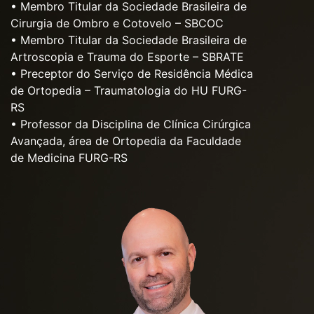
• Membro Titular da Sociedade Brasileira de
Cirurgia de Ombro e Cotovelo – SBCOC
• Membro Titular da Sociedade Brasileira de
Artroscopia e Trauma do Esporte – SBRATE
• Preceptor do Serviço de Residência Médica
de Ortopedia – Traumatologia do HU FURG-
RS
• Professor da Disciplina de Clínica Cirúrgica
Avançada, área de Ortopedia da Faculdade
de Medicina FURG-RS