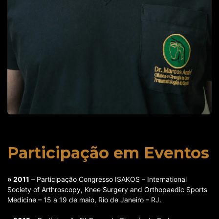
Participação em Eventos
» 2011
– Participação Congresso ISAKOS – International
Society of Arthroscopy, Knee Surgery and Orthopaedic Sports
Medicine – 15 a 19 de maio, Rio de Janeiro – RJ.