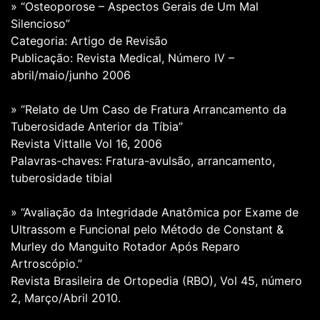
» “Osteoporose – Aspectos Gerais de Um Mal
Silencioso”
Categoria: Artigo de Revisão
Publicação: Revista Medical, Número IV –
abril/maio/junho 2006
» “Relato de Um Caso de Fratura Arrancamento da
Tuberosidade Anterior da Tíbia”
Revista Vittalle Vol 16, 2006
Palavras-chaves: Fratura-avulsão, arrancamento,
tuberosidade tibial
» “Avaliação da Integridade Anatômica por Exame de
Ultrassom e Funcional pelo Método de Constant &
Murley do Manguito Rotador Após Reparo
Artroscópio.”
Revista Brasileira de Ortopedia (RBO), Vol 45, número
2, Março/Abril 2010.